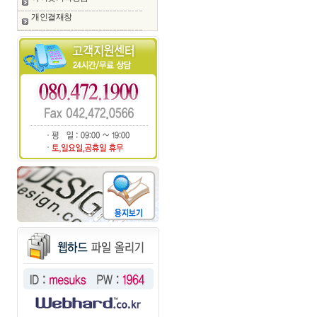
개인결재창