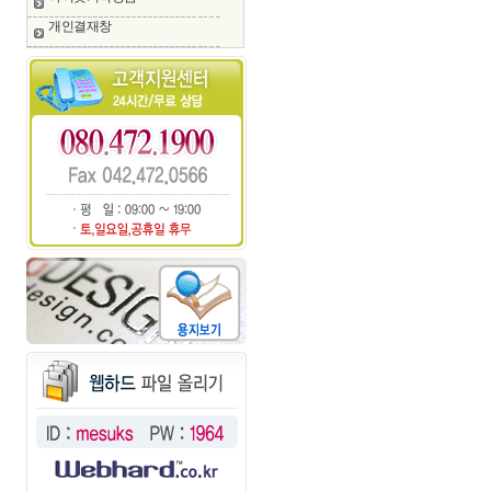
개인결재창