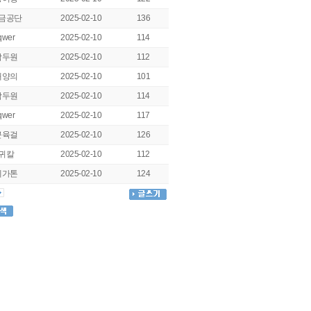
금공단
2025-02-10
136
qwer
2025-02-10
114
곽두원
2025-02-10
112
태양의
2025-02-10
101
곽두원
2025-02-10
114
qwer
2025-02-10
117
근육걸
2025-02-10
126
귀칼
2025-02-10
112
메가톤
2025-02-10
124