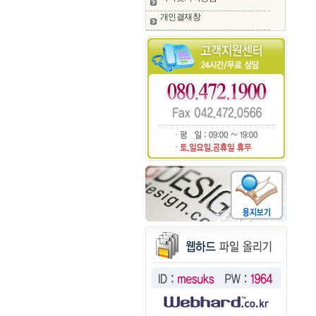
개인결재창