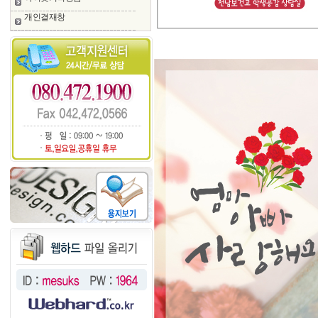
개인결재창