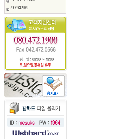
개인결재창