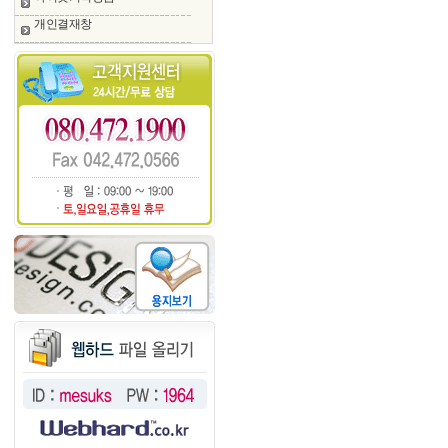
개인결재창