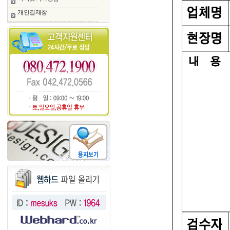
개인결재창