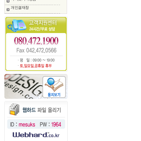
개인결재창