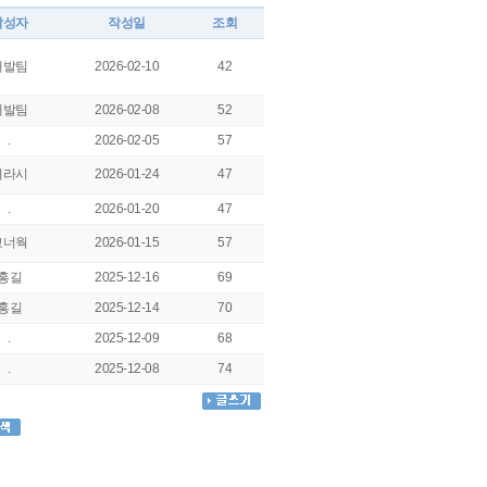
작성자
작성일
조회
개발팀
2026-02-10
42
개발팀
2026-02-08
52
.
2026-02-05
57
찌라시
2026-01-24
47
.
2026-01-20
47
코너웍
2026-01-15
57
홍길
2025-12-16
69
홍길
2025-12-14
70
.
2025-12-09
68
.
2025-12-08
74