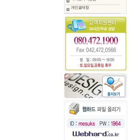
개인결재창