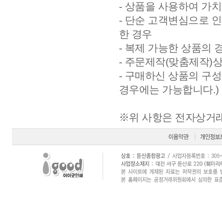
- 상품을 사용하여 가
- 단순 고객변심으로 
한 경우
- 복제 가능한 상품의 
- 주문제작(맞춤제작)
- 구매하신 상품의 구
경우에는 가능합니다.)
※위 사항은 전자상거