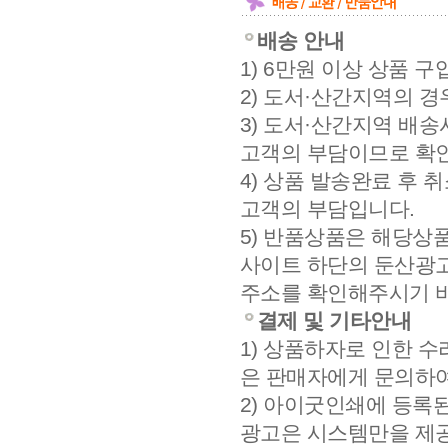
배송 안내
1) 6만원 이상 상품 
2) 도서·산간지역의 경
3) 도서·산간지역 배
고객의 부담이므로 확
4) 상품 발송완료 후 
고객의 부담입니다.
5) 반품상품은 해당상
사이트 하단의 둔산광고
주소를 확인해주시기 
결제 및 기타안내
1) 상품하자로 인한 수
은 판매자에게 문의하여
2) 아이굿인쇄에 등록
광고은 시스템만을 제