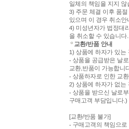
일체의 책임을 지지 않
3) 주문 체결 이후 품
있으며 이 경우 취소
4) 미성년자가 법정대
을 취소할 수 있습니다.
교환/반품 안내
1) 상품에 하자가 있는
- 상품을 공급받은 날
교환,반품이 가능합니다
- 상품하자로 인한 교
2) 상품에 하자가 없는
- 상품을 받으신 날로부
구매고객 부담입니다.)
[교환/반품 불가]
- 구매고객의 책임으로