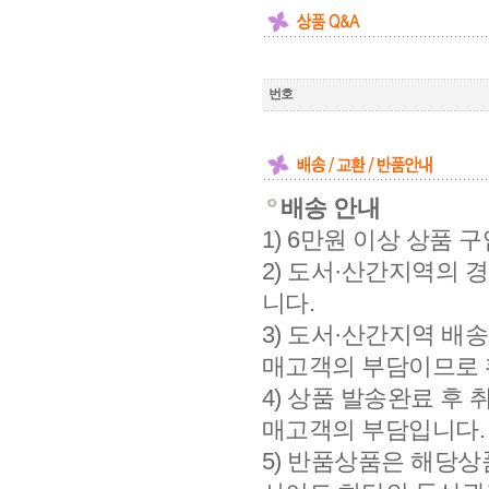
배송 안내
1) 6만원 이상 상품
2) 도서·산간지역의 
니다.
3) 도서·산간지역 배
매고객의 부담이므로 
4) 상품 발송완료 후
매고객의 부담입니다.
5) 반품상품은 해당상