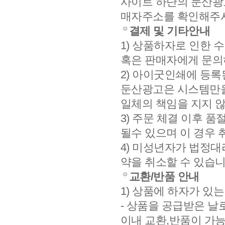
사이트 하단의 둔산광
매자주소를 확인해주시
결제 및 기타안내
1) 상품하자로 인한 
혹은 판매자에게 문의
2) 아이굿인쇄에 등
둔산광고은 시스템만을
일체의 책임을 지지 
3) 주문 체결 이후 
될수 있으며 이 경우
4) 미성년자가 법정
약을 취소할 수 있습니
교환/반품 안내
1) 상품에 하자가 있는
- 상품을 공급받은 날
이내 교환,반품이 가