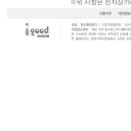
※위 사항은 전자상