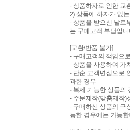
- 상품하자로 인한 교
2) 상품에 하자가 없는
- 상품을 받으신 날로
는 구매고객 부담입니다
[교환/반품 불가]
- 구매고객의 책임으
- 상품을 사용하여 가
- 단순 고객변심으로 
과한 경우
- 복제 가능한 상품의
- 주문제작(맞춤제작)
- 구매하신 상품의 구
능한 경우에는 가능합니