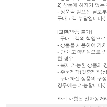
2) 상품에 하자가 없는
- 상품을 받으신 날로부
구매고객 부담입니다.)
[교환/반품 불가]
- 구매고객의 책임으로
- 상품을 사용하여 가
- 단순 고객변심으로 
한 경우
- 복제 가능한 상품의 
- 주문제작(맞춤제작)
- 구매하신 상품의 구
경우에는 가능합니다.)
※위 사항은 전자상거