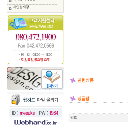
개인결재창