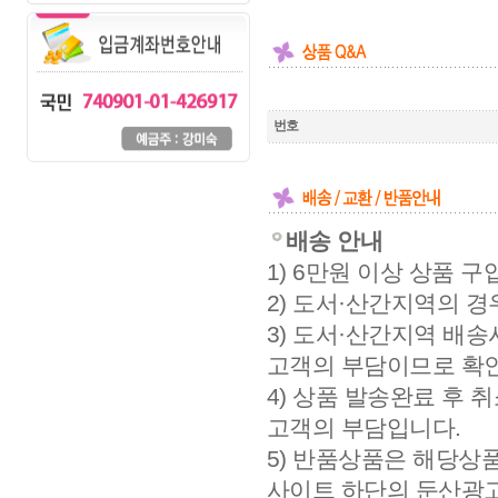
배송 안내
1) 6만원 이상 상품 
2) 도서·산간지역의 경
3) 도서·산간지역 배
고객의 부담이므로 확
4) 상품 발송완료 후 
고객의 부담입니다.
5) 반품상품은 해당상
사이트 하단의 둔산광고