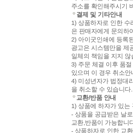
주소를 확인해주시기 
결제 및 기타안내
1) 상품하자로 인한 수
은 판매자에게 문의하여
2) 아이굿인쇄에 등록
광고은 시스템만을 제
일체의 책임을 지지 않
3) 주문 체결 이후 품
있으며 이 경우 취소
4) 미성년자가 법정대
을 취소할 수 있습니다.
교환/반품 안내
1) 상품에 하자가 있는
- 상품을 공급받은 날
교환,반품이 가능합니다
- 상품하자로 인한 교