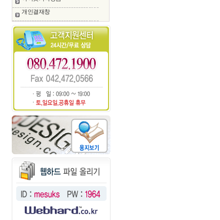
개인결재창